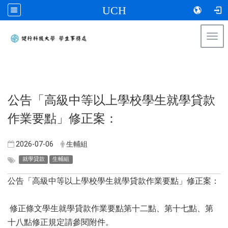
UCH
Togg
navi
:::
公告「高級中等以上學校學生就學貸款
作業要點」修正案：
2026-07-06
生輔組
就學貸款
生輔組
公告「高級中等以上學校學生就學貸款作業要點」修正案：
修正條文學生就學貸款作業要點第十二點、第十七點、第
十八點修正規定請參閱附件。