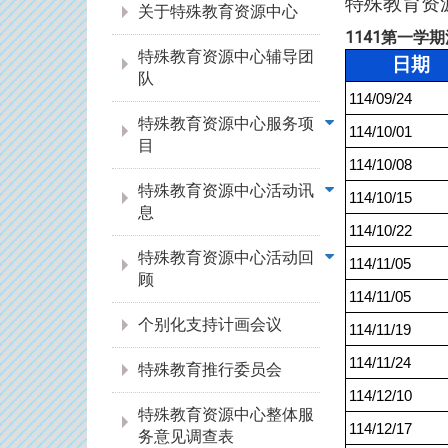
特殊教育资
关于特殊教育资源中心
1141第一学
特殊教育资源中心辅导团
日期
队
114/09/24
特殊教育资源中心服务项
114/10/01
目
114/10/08
特殊教育资源中心活动讯
114/10/15
息
114/10/22
特殊教育资源中心活动回
114/11/05
顾
114/11/05
个别化支持计画会议
114/11/19
114/11/24
特殊教育推行委员会
114/12/10
特殊教育资源中心整体服
114/12/17
务意见调查表