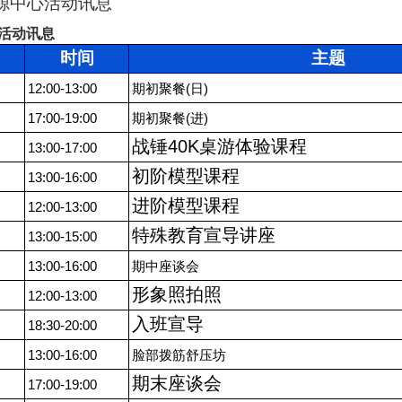
源中心活动讯息
期活动讯息
时间
主题
12:00-13:00
(
)
期初聚餐
日
17:00-19:00
(
)
期初聚餐
进
战锤40K桌游体验课程
13:00-17:00
初阶模型课程
13:00-16:00
进阶模型课程
12:00-13:00
特殊教育宣导讲座
13:00-15:00
13:00-16:00
期中座谈会
形象照拍照
12:00-13:00
入班宣导
18:30-20:00
13:00-16:00
脸部拨筋舒压坊
期末座谈会
17:00-19:00