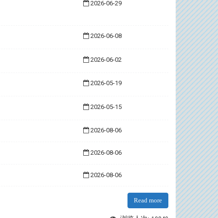
2026-06-29
2026-06-08
2026-06-02
2026-05-19
2026-05-15
2026-08-06
2026-08-06
2026-08-06
Read more