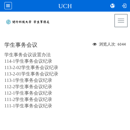
UCH
Togg
navi
:::
学生事务会议
浏览人次:
6044
学生事务会议设置办法
114-1学生事务会议纪录
113-2-02学生事务会议纪录
113-2-01学生事务会议纪录
113-1学生事务会议纪录
112-2学生事务会议纪录
112-1学生事务会议纪录
111-2学生事务会议纪录
111-1学生事务会议纪录