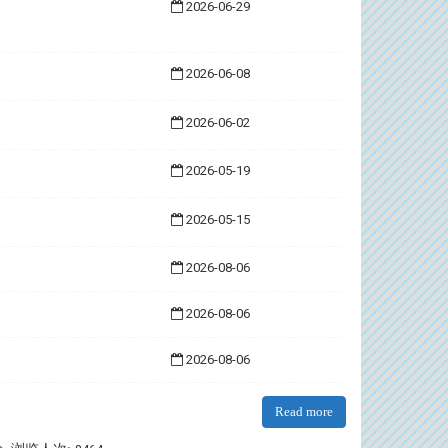
2026-06-29
2026-06-08
2026-06-02
2026-05-19
2026-05-15
2026-08-06
2026-08-06
2026-08-06
Read more
:::