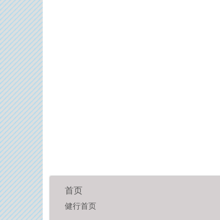
首页
健行首页