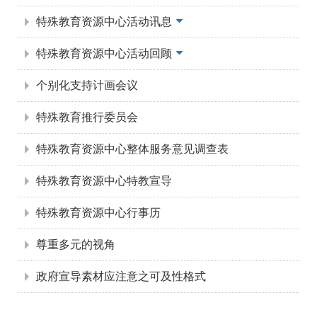
特殊教育资源中心活动讯息
特殊教育资源中心活动回顾
个别化支持计画会议
特殊教育推行委员会
特殊教育资源中心整体服务意见调查表
特殊教育资源中心特教宣导
特殊教育资源中心行事历
尊重多元的视角
政府宣导素材应注意之可及性格式