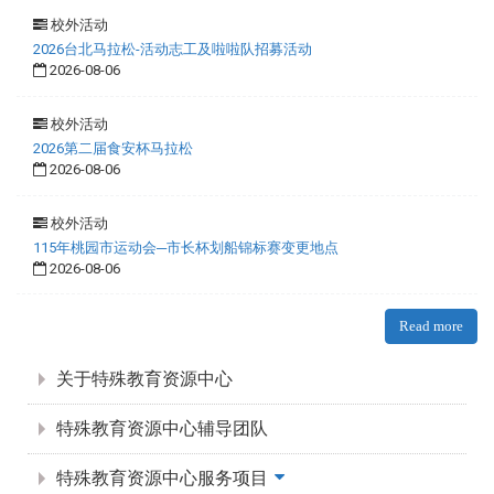
校外活动
2026台北马拉松-活动志工及啦啦队招募活动
2026-08-06
校外活动
2026第二届食安杯马拉松
2026-08-06
校外活动
115年桃园市运动会─市长杯划船锦标赛变更地点
2026-08-06
Read more
:::
关于特殊教育资源中心
特殊教育资源中心辅导团队
特殊教育资源中心服务项目