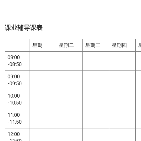
课业辅导课表
星期一
星期二
星期三
星期四
08:00
-08:50
09:00
​-09:50
10:00
​-10:50
11:00
​-11:50
12:00