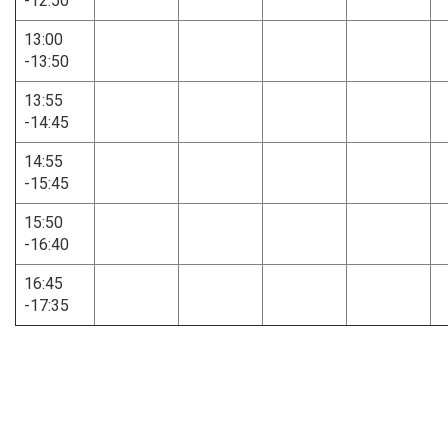
​-12:50
13:00
​-13:50
13:55
​-14:45
14:55
​-15:45
15:50
​-16:40
16:45
​-17:35