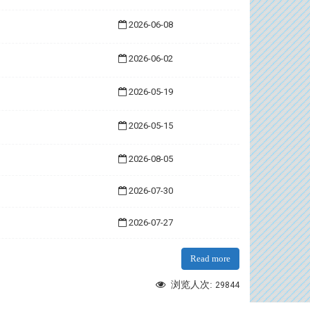
2026-06-08
2026-06-02
2026-05-19
2026-05-15
2026-08-05
2026-07-30
2026-07-27
Read more
浏览人次:
29844