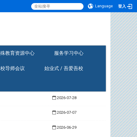
Language
登入
:::
特殊教育资源中心
服务学习中心
全校导师会议
始业式 / 吾爱吾校
2026-07-28
2026-07-07
2026-06-29