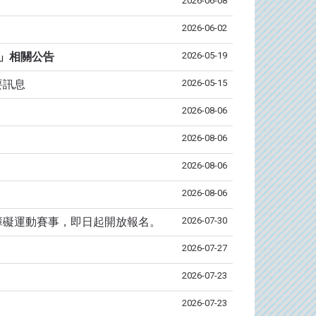
2026-06-08
2026-06-02
2026-05-19
收」相關公告
2026-05-15
要訊息
2026-08-06
2026-08-06
2026-08-06
2026-08-06
2026-07-30
障礙運動賽事，即日起開放報名。
2026-07-27
2026-07-23
2026-07-23