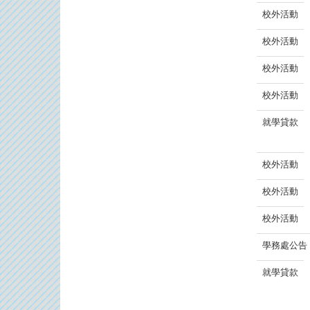
校外活動
校外活動
校外活動
校外活動
就學貸款
校外活動
校外活動
校外活動
學務處公告
就學貸款