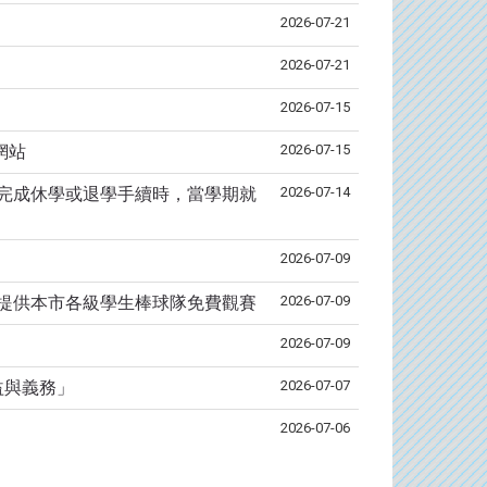
2026-07-21
2026-07-21
2026-07-15
2026-07-15
網站
2026-07-14
完成休學或退學手續時，當學期就
2026-07-09
2026-07-09
，提供本市各級學生棒球隊免費觀賽
2026-07-09
2026-07-07
益與義務」
2026-07-06