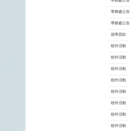
學務處公告
學務處公告
學務處公告
就學貸款
校外活動
校外活動
校外活動
校外活動
校外活動
校外活動
校外活動
校外活動