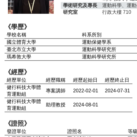
學術研究及專長
運動科學、運動
研究室
行政大樓 710
《學歷》
學校名稱
科系所別
國立體育大學
運動保健學系
臺北市立大學
運動科學研究所
瑪希敦大學
運動科學研究所
《經歷》
經歷單位
經歷職稱
經歷起始日
經歷終止日
健行科技大學體
專案講師
2022-02-01
2024-07-31
育運動組
健行科技大學體
助理教授
2024-08-01
育運動組
《證照》
發證單位
證照名
等