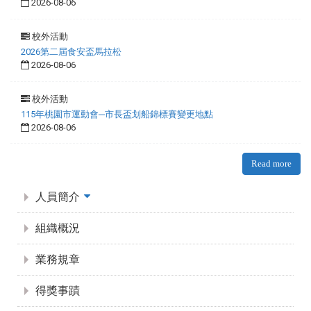
2026-08-06
校外活動
2026第二屆食安盃馬拉松
2026-08-06
校外活動
115年桃園市運動會─市長盃划船錦標賽變更地點
2026-08-06
Read more
:::
人員簡介
組織概況
業務規章
得獎事蹟