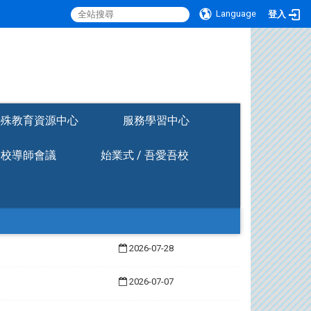
Language
登入
:::
特殊教育資源中心
服務學習中心
全校導師會議
始業式 / 吾愛吾校
2026-07-28
2026-07-07