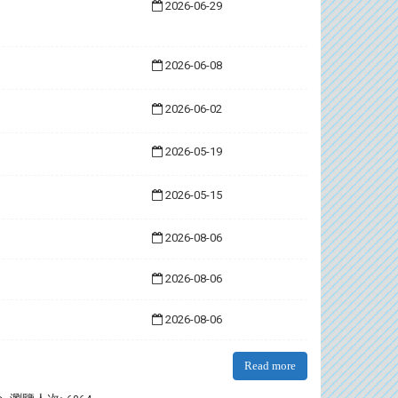
2026-06-29
2026-06-08
2026-06-02
2026-05-19
2026-05-15
2026-08-06
2026-08-06
2026-08-06
Read more
:::