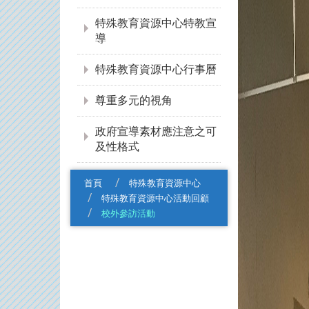
特殊教育資源中心特教宣
導
特殊教育資源中心行事曆
尊重多元的視角
政府宣導素材應注意之可
及性格式
首頁
特殊教育資源中心
特殊教育資源中心活動回顧
校外參訪活動