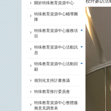
校外參訪活
關於特殊教育資源中心
特殊教育資源中心輔導團
隊
特殊教育資源中心服務項
目
特殊教育資源中心活動訊
息
特殊教育資源中心活動回
顧
個別化支持計畫會議
特殊教育推行委員會
特殊教育資源中心整體服
務意見調查表