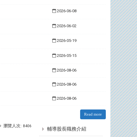
2026-06-08
2026-06-02
2026-05-19
2026-05-15
2026-08-06
2026-08-06
2026-08-06
Read more
:::
瀏覽人次:
8406
輔導股長職務介紹