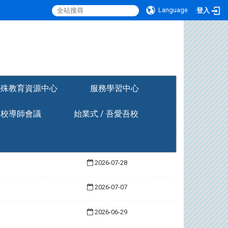
Language
登入
:::
特殊教育資源中心
服務學習中心
全校導師會議
始業式 / 吾愛吾校
2026-07-28
2026-07-07
2026-06-29