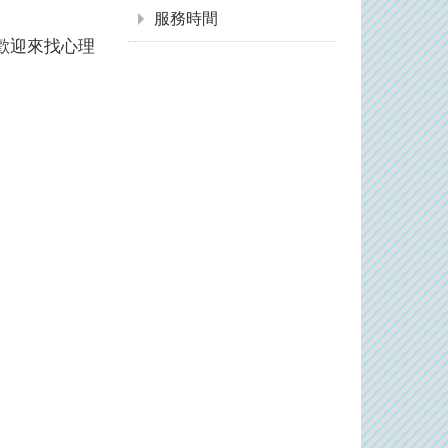
服務時間
歡迎來找心理