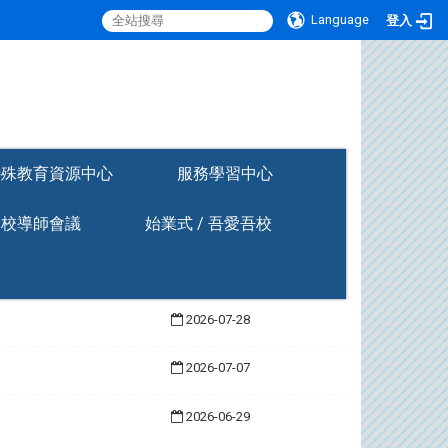
Language
登入
:::
特殊教育資源中心
服務學習中心
全校導師會議
始業式 / 吾愛吾校
2026-07-28
2026-07-07
2026-06-29