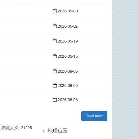
2026-06-08
2026-06-02
2026-05-19
2026-05-15
2026-08-06
2026-08-06
2026-08-06
Read more
:::
瀏覽人次:
21295
地理位置