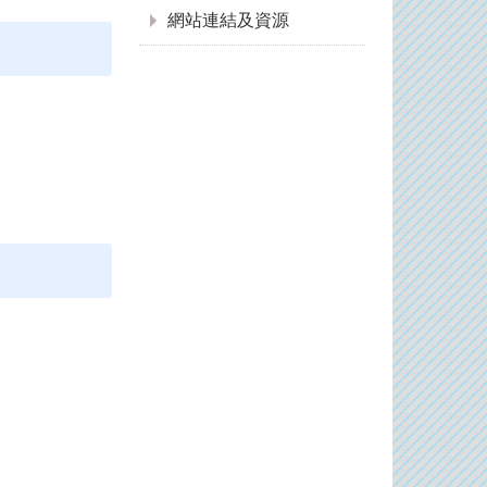
網站連結及資源