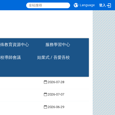
Language
登入
:::
特殊教育資源中心
服務學習中心
全校導師會議
始業式 / 吾愛吾校
2026-07-28
2026-07-07
2026-06-29