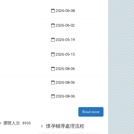
2026-06-08
2026-06-02
2026-05-19
2026-05-15
2026-08-06
2026-08-06
2026-08-06
Read more
:::
瀏覽人次:
8935
懷孕輔導處理流程