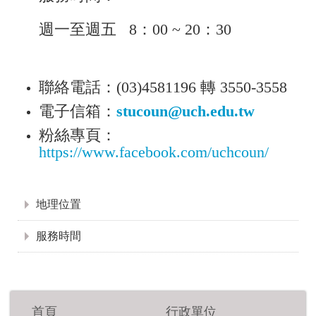
週一至週五 8：00 ~ 20：30
聯絡電話：(03)4581196 轉 3550-3558
電子信箱：
stucoun@uch.edu.tw
粉絲專頁：
https://www.facebook.com/uchcoun/
:::
地理位置
服務時間
首頁
行政單位