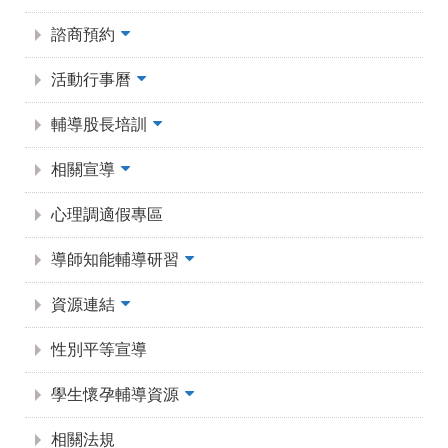
諮商預約
活動行事曆
輔導股長培訓
相關宣導
心理調適假專區
導師知能輔導研習
資源連結
性別平等宣導
學生懷孕輔導資源
相關法規