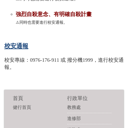
強烈自殺意念、有明確自殺計畫
⚠️同時也需要進行校安
通報。
校安通報
校安專線：0976-176-911 或 撥分機1999，進行校安通
報。
首頁
行政單位
健行首頁
教務處
進修部