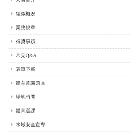
組織概況
業務規章
得獎事蹟
常見Q&A
表單下載
體育常識題庫
場地時間
體育選課
水域安全宣導