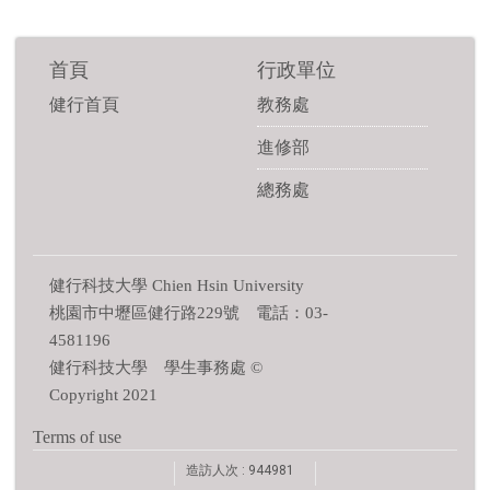
首頁
行政單位
健行首頁
教務處
進修部
總務處
健行科技大學 Chien Hsin University
桃園市中壢區健行路229號 電話：03-
4581196
健行科技大學 學生事務處 ©
Copyright 2021
Terms of use
造訪人次 : 944981