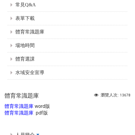
常見Q&A
表單下載
體育常識題庫
場地時間
體育選課
水域安全宣導
體育常識題庫
瀏覽人次:
13678
word版
體育常識題庫
pdf版
體育常識題庫
:::
人員簡介