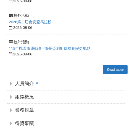
2026-08-06
校外活動
2026第二屆食安盃馬拉松
2026-08-06
校外活動
115年桃園市運動會─市長盃划船錦標賽變更地點
2026-08-06
Read more
:::
人員簡介
組織概況
業務規章
得獎事蹟