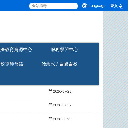
Language
登入
:::
特殊教育資源中心
服務學習中心
全校導師會議
始業式 / 吾愛吾校
2026-07-28
2026-07-07
2026-06-29