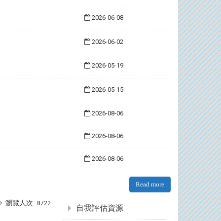
2026-06-08
2026-06-02
2026-05-19
2026-05-15
2026-08-06
2026-08-06
2026-08-06
Read more
:::
瀏覽人次:
8722
自我評估資源