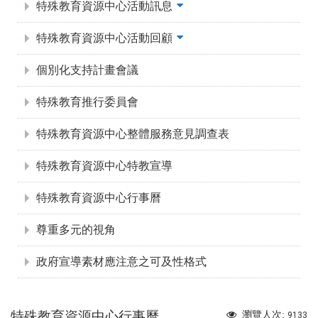
特殊教育資源中心活動訊息
特殊教育資源中心活動回顧
個別化支持計畫會議
特殊教育推行委員會
特殊教育資源中心整體服務意見調查表
特殊教育資源中心特教宣導
特殊教育資源中心行事曆
尊重多元的視角
政府宣導素材應注意之可及性格式
特殊教育資源中心行事曆
瀏覽人次:
9133