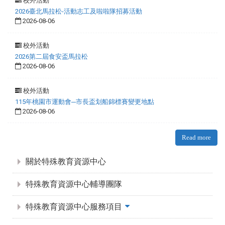
校外活動
2026臺北馬拉松-活動志工及啦啦隊招募活動
2026-08-06
校外活動
2026第二屆食安盃馬拉松
2026-08-06
校外活動
115年桃園市運動會─市長盃划船錦標賽變更地點
2026-08-06
Read more
:::
關於特殊教育資源中心
特殊教育資源中心輔導團隊
特殊教育資源中心服務項目