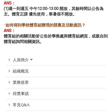
ANS：
(1)週一到週五 中午12:00-13:00 開放，其餘時間以公告為
主。體育正課 優先使用，寒暑假不開放。
· 如何得到學校體育組辦理的競賽及活動資訊？
ANS：
體育組的相關活動皆公告於學務處與體育組網頁，或親自到
體育組詢問相關資訊。
:::
人員簡介
組織概況
業務規章
得獎事蹟
常見Q&A