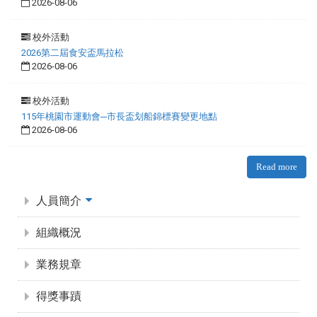
2026-08-06
校外活動
2026第二屆食安盃馬拉松
2026-08-06
校外活動
115年桃園市運動會─市長盃划船錦標賽變更地點
2026-08-06
Read more
:::
人員簡介
組織概況
業務規章
得獎事蹟