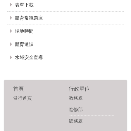
表單下載
體育常識題庫
場地時間
體育選課
水域安全宣導
首頁
行政單位
健行首頁
教務處
進修部
總務處