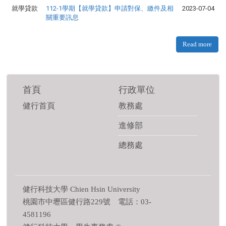
就學貸款
112-1學期【就學貸款】申請對保、繳件及相
2023-07-04
關重要訊息
Read more
首頁
行政單位
健行首頁
教務處
進修部
總務處
健行科技大學 Chien Hsin University
桃園市中壢區健行路229號 電話：03-
4581196