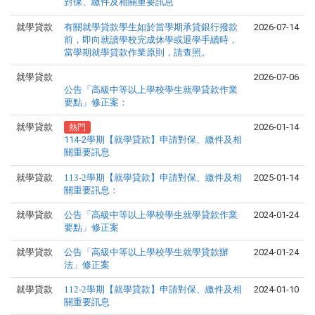
對保、繳件及相關重要訊息
就學貸款
有關就學貸款學生如於當學期承貸銀行撥款
2026-07-14
前，即向就讀學校完成休學或退學手續時，
當學期就學貸款作業原則，請查照。
就學貸款
2026-07-06
公告「高級中等以上學校學生就學貸款作業
要點」修正案：
就學貸款
2026-01-14
熱門
114-2學期【就學貸款】申請對保、繳件及相
關重要訊息
就學貸款
113-2學期【就學貸款】申請對保、繳件及相
2025-01-14
關重要訊息：
就學貸款
公告「高級中等以上學校學生就學貸款作業
2024-01-24
要點」修正案
就學貸款
公告「高級中等以上學校學生就學貸款辦
2024-01-24
法」修正案
就學貸款
112-2學期【就學貸款】申請對保、繳件及相
2024-01-10
關重要訊息