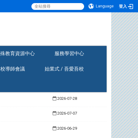
Language
登入
:::
特殊教育資源中心
服務學習中心
全校導師會議
始業式 / 吾愛吾校
2026-07-28
2026-07-07
2026-06-29