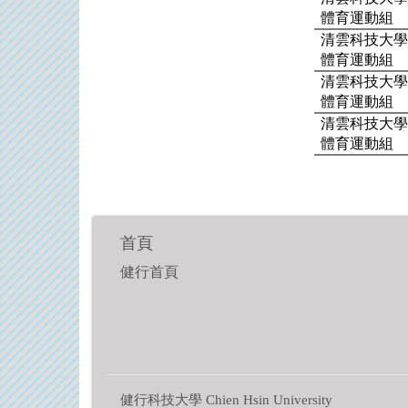
體育運動組
清雲科技大
體育運動組
清雲科技大
體育運動組
清雲科技大
體育運動組
首頁
健行首頁
健行科技大學 Chien Hsin University