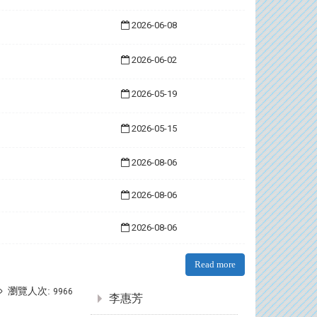
2026-06-08
2026-06-02
2026-05-19
2026-05-15
2026-08-06
2026-08-06
2026-08-06
Read more
:::
瀏覽人次:
9966
李惠芳