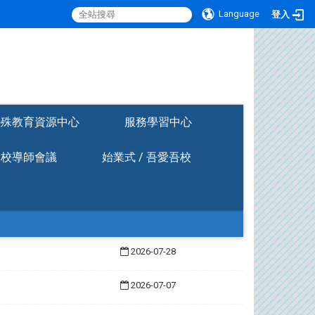
Language
登入
:::
特殊教育資源中心
服務學習中心
全校導師會議
始業式 / 吾愛吾校
2026-07-28
2026-07-07