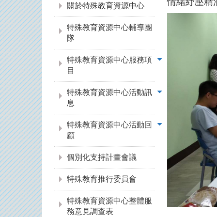
情緒紓壓精
關於特殊教育資源中心
特殊教育資源中心輔導團
隊
特殊教育資源中心服務項
目
特殊教育資源中心活動訊
息
特殊教育資源中心活動回
顧
個別化支持計畫會議
特殊教育推行委員會
特殊教育資源中心整體服
務意見調查表