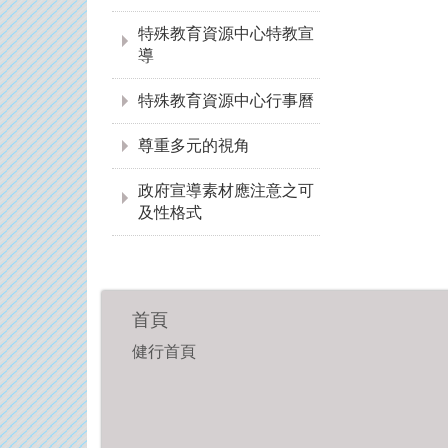
特殊教育資源中心特教宣
導
特殊教育資源中心行事曆
尊重多元的視角
政府宣導素材應注意之可
及性格式
首頁
健行首頁