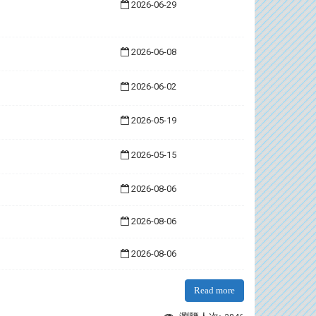
2026-06-29
2026-06-08
2026-06-02
2026-05-19
2026-05-15
2026-08-06
2026-08-06
2026-08-06
Read more