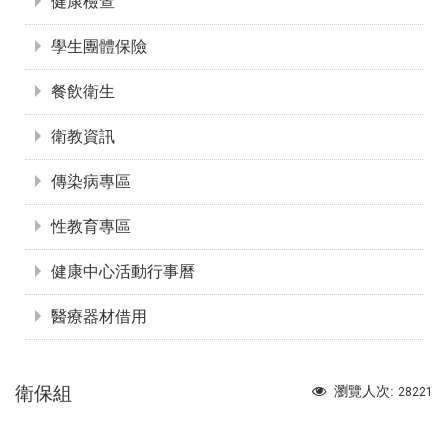
健康檢查
學生團體保險
餐飲衛生
衛教資訊
傳染病專區
性教育專區
健康中心活動行事曆
醫療器材借用
衛保組
瀏覽人次:
28221