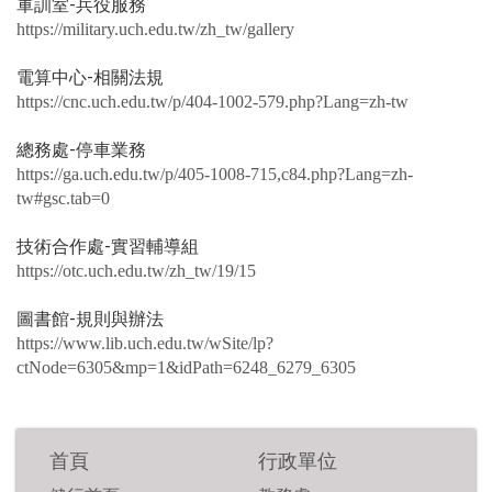
軍訓室-兵役服務
https://military.uch.edu.tw/zh_tw/gallery
電算中心-相關法規
https://cnc.uch.edu.tw/p/404-1002-579.php?Lang=zh-tw
總務處-停車業務
https://ga.uch.edu.tw/p/405-1008-715,c84.php?Lang=zh-
tw#gsc.tab=0
技術合作處-實習輔導組
https://otc.uch.edu.tw/zh_tw/19/15
圖書館-規則與辦法
https://www.lib.uch.edu.tw/wSite/lp?
ctNode=6305&mp=1&idPath=6248_6279_6305
首頁
行政單位