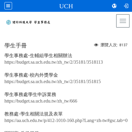
UCH
Togg
navi
:::
學生手冊
瀏覽人次:
8137
學生事務處-生輔組學生相關辦法
https://budget.sa.uch.edu.tw/zh_tw/2/35181/3518113
學生事務處-校內外獎學金
https://budget.sa.uch.edu.tw/zh_tw/2/35181/351815
學生事務處學生申訴業務
https://budget.sa.uch.edu.tw/zh_tw/666
教務處-學生相關法規及表單
https://aa.uch.edu.tw/p/412-1010-160.php?Lang=zh-tw#gsc.tab=0