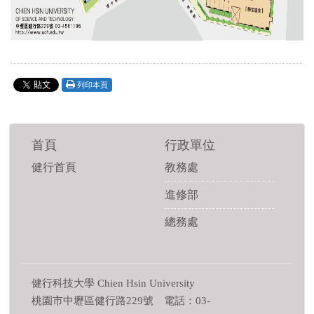
列印本頁
首頁
行政單位
健行首頁
教務處
進修部
總務處
健行科技大學 Chien Hsin University
桃園市中壢區健行路229號 電話：03-