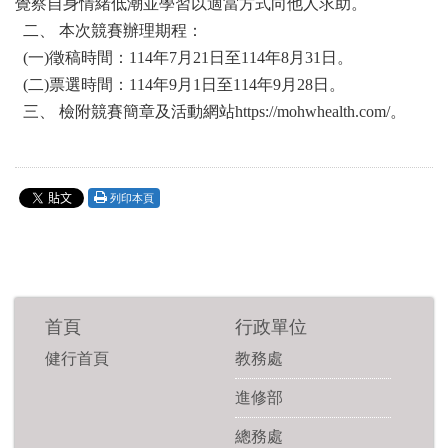
覺察自身情緒低潮並學習以適當方式向他人求助。
二、 本次競賽辦理期程：
(一)徵稿時間：114年7月21日至114年8月31日。
(二)票選時間：114年9月1日至114年9月28日。
三、 檢附競賽簡章及活動網站https://mohwhealth.com/。
列印本頁
首頁
行政單位
健行首頁
教務處
進修部
總務處