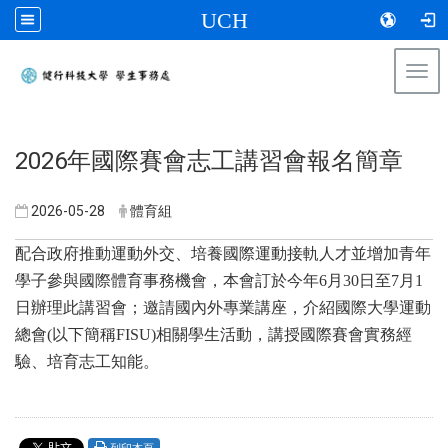
UCH
Togg
navi
:::
2026年國際賽會志工講習會報名簡章
2026-05-28
體育組
配合政府推動運動外交、培養國際運動接軌人才並增加青年
學子參與國際體育事務機會，本會訂於今年6月30日至7月1
日辦理此講習會；邀請國內外專業講座，介紹國際大學運動
總會(以下簡稱FISU)相關學生活動，講授國際賽會實務經
驗、培育志工知能。