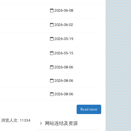
2026-06-08
2026-06-02
2026-05-19
2026-05-15
2026-08-06
2026-08-06
2026-08-06
Read more
:::
浏览人次:
11334
网站连结及资源