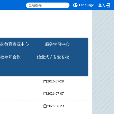
Language
登入
:::
特殊教育资源中心
服务学习中心
全校导师会议
始业式 / 吾爱吾校
2026-07-28
2026-07-07
2026-06-29