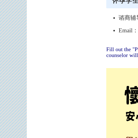
怀孕学生
谘商辅导
Email
Fill out the 
counselor will