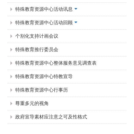
特殊教育资源中心活动讯息
特殊教育资源中心活动回顾
个别化支持计画会议
特殊教育推行委员会
特殊教育资源中心整体服务意见调查表
特殊教育资源中心特教宣导
特殊教育资源中心行事历
尊重多元的视角
政府宣导素材应注意之可及性格式