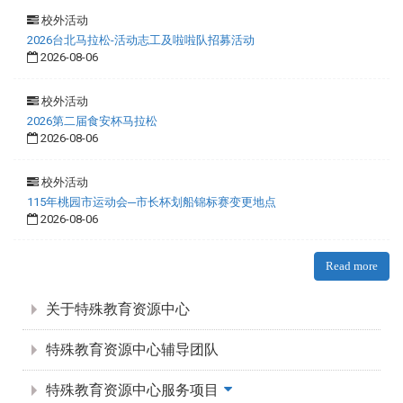
校外活动
2026台北马拉松-活动志工及啦啦队招募活动
2026-08-06
校外活动
2026第二届食安杯马拉松
2026-08-06
校外活动
115年桃园市运动会─市长杯划船锦标赛变更地点
2026-08-06
Read more
:::
关于特殊教育资源中心
特殊教育资源中心辅导团队
特殊教育资源中心服务项目