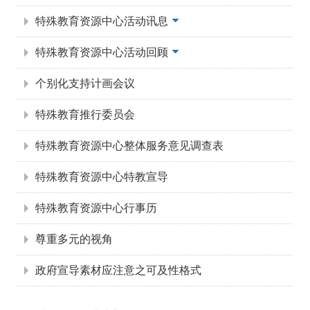
特殊教育资源中心活动讯息
特殊教育资源中心活动回顾
个别化支持计画会议
特殊教育推行委员会
特殊教育资源中心整体服务意见调查表
特殊教育资源中心特教宣导
特殊教育资源中心行事历
尊重多元的视角
政府宣导素材应注意之可及性格式
:::