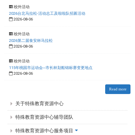
校外活动
2026台北马拉松-活动志工及啦啦队招募活动
2026-08-06
校外活动
2026第二届食安杯马拉松
2026-08-06
校外活动
115年桃园市运动会─市长杯划船锦标赛变更地点
2026-08-06
Read more
:::
关于特殊教育资源中心
特殊教育资源中心辅导团队
特殊教育资源中心服务项目