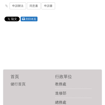
申請辦法
同意書
申請書
列印本頁
首頁
行政單位
健行首頁
教務處
進修部
總務處