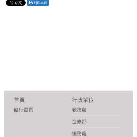
列印本頁
首頁
行政單位
健行首頁
教務處
進修部
總務處