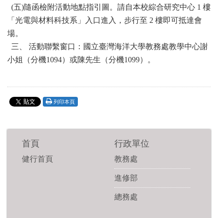
(五)隨函檢附活動地點指引圖。請自本校綜合研究中心 1 樓
「光電與材料科技系」入口進入，步行至 2 樓即可抵達會
場。
三、 活動聯繫窗口：國立臺灣海洋大學教務處教學中心謝
小姐（分機1094）或陳先生（分機1099）。
列印本頁
首頁
行政單位
健行首頁
教務處
進修部
總務處