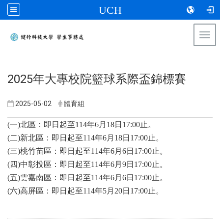
UCH
Togg
navi
:::
2025年大專校院籃球系際盃錦標賽
2025-05-02
體育組
(一)北區：即日起至114年6月18日17:00止。
(二)新北區：即日起至114年6月18日17:00止。
(三)桃竹苗區：即日起至114年6月6日17:00止。
(四)中彰投區：即日起至114年6月9日17:00止。
(五)雲嘉南區：即日起至114年6月6日17:00止。
(六)高屏區：即日起至114年5月20日17:00止。