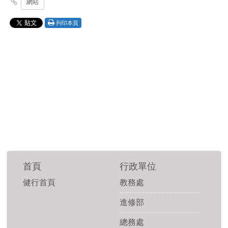
網站
列印本頁
首頁
行政單位
健行首頁
教務處
進修部
總務處