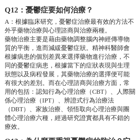
Q12
：憂鬱症要如何治療？
A：根據臨床研究，憂鬱症治療最有效的方法不
外乎藥物治療與心理諮商與治療兩種。
藥物治療主要是藉由藥物調整腦內神經傳導物
質的平衡，進而減緩憂鬱症狀。精神科醫師會
根據病患的個別差異來選擇藥物進行治療，不
同的憂鬱症病患，根據當下的症狀表現與生理
狀態以及病程發展，其藥物治療的選擇便可能
有很大的差別。而在心理諮商與治療方面，常
用的包括：認知行為心理治療（CBT）、人際關
係心理治療（IPT）、辨證式行為治療法
（DBT）、家族治療、領悟取向心理治療與團
體心理治療六種，經過研究證實都具有不錯的
療效。