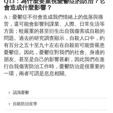
Q13：為什麼要重視憂鬱症的防治？它
會造成什麼影響？
A：憂鬱症不但會造成我們情緒上的低落與痛
苦，還可能會影響到課業、人際、日常生活等
方面；較嚴重的甚至衍生出自我傷害或自殺的
問題。過去的研究調查顯示，自殺人口中，約
有百分之五十至九十左右在自殺前可能曾罹患
憂鬱症。因此，憂鬱症對我們的社會、身邊的
朋友、甚至是自己的影響甚劇，因此我們在進
行自我傷害防治工作時，憂鬱防治是很重要的
一環，兩者可謂是息息相關。
:::
認識憂鬱
自殺防治宣導