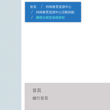
首頁
特殊教育資源中心
特殊教育資源中心活動回顧
鋼普拉模型基礎課程
首頁
健行首頁