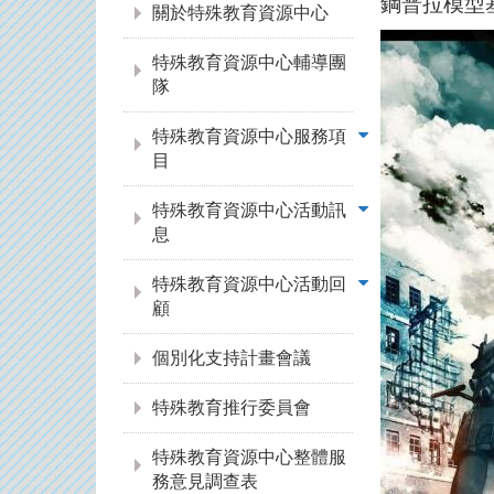
鋼普拉模型
關於特殊教育資源中心
特殊教育資源中心輔導團
隊
特殊教育資源中心服務項
目
特殊教育資源中心活動訊
息
特殊教育資源中心活動回
顧
個別化支持計畫會議
特殊教育推行委員會
特殊教育資源中心整體服
務意見調查表