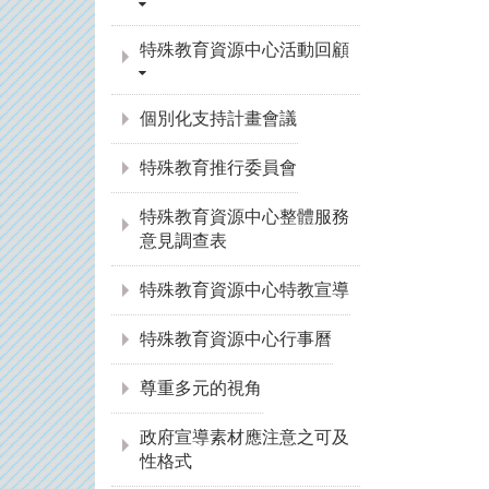
特殊教育資源中心活動回顧
個別化支持計畫會議
特殊教育推行委員會
特殊教育資源中心整體服務
意見調查表
特殊教育資源中心特教宣導
特殊教育資源中心行事曆
尊重多元的視角
政府宣導素材應注意之可及
性格式