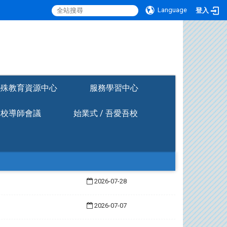
Language
登入
:::
特殊教育資源中心
服務學習中心
全校導師會議
始業式 / 吾愛吾校
2026-07-28
2026-07-07