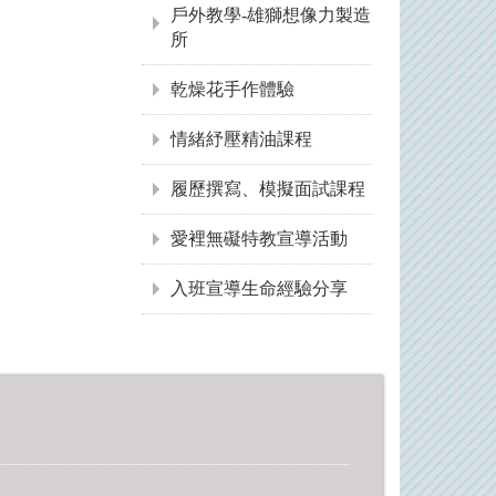
戶外教學-雄獅想像力製造
所
乾燥花手作體驗
情緒紓壓精油課程
履歷撰寫、模擬面試課程
愛裡無礙特教宣導活動
入班宣導生命經驗分享