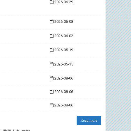
2026-06-29
2026-06-08
2026-06-02
2026-05-19
2026-05-15
2026-08-06
2026-08-06
2026-08-06
Read more
:::