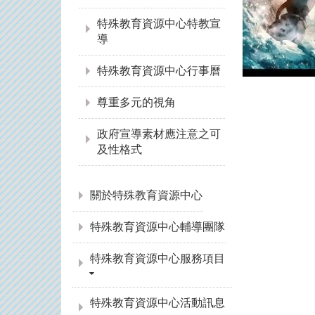
特殊教育資源中心特教宣
導
特殊教育資源中心行事曆
尊重多元的視角
政府宣導素材應注意之可
及性格式
:::
關於特殊教育資源中心
特殊教育資源中心輔導團隊
特殊教育資源中心服務項目
特殊教育資源中心活動訊息