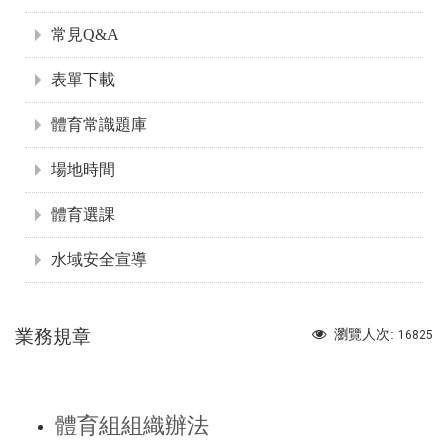
常見Q&A
表單下載
體育常識題庫
場地時間
體育選課
水域安全宣導
業務規章
瀏覽人次:
16825
體育組組織辦法