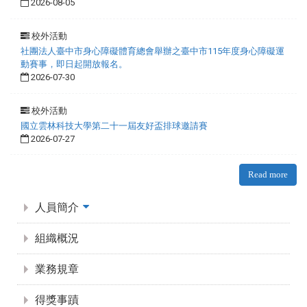
2026-08-05
校外活動
社團法人臺中市身心障礙體育總會舉辦之臺中市115年度身心障礙運
動賽事，即日起開放報名。
2026-07-30
校外活動
國立雲林科技大學第二十一屆友好盃排球邀請賽
2026-07-27
Read more
:::
人員簡介
組織概況
業務規章
得獎事蹟