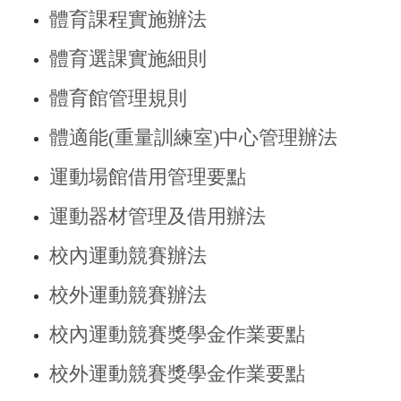
體育課程實施辦法
體育選課實施細則
體育館管理規則
體適能(重量訓練室)中心管理辦法
運動場館借用管理要點
運動器材管理及借用辦法
校內運動競賽辦法
校外運動競賽辦法
校內運動競賽獎學金作業要點
校外運動競賽獎學金作業要點