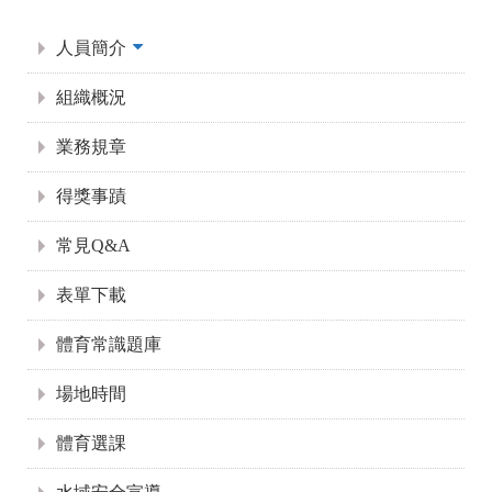
:::
人員簡介
組織概況
業務規章
得獎事蹟
常見Q&A
表單下載
體育常識題庫
場地時間
體育選課