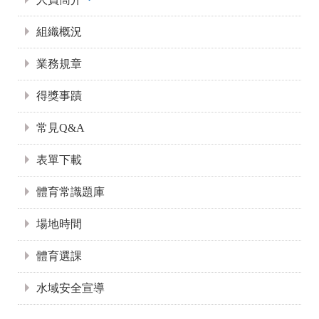
組織概況
業務規章
得獎事蹟
常見Q&A
表單下載
體育常識題庫
場地時間
體育選課
水域安全宣導