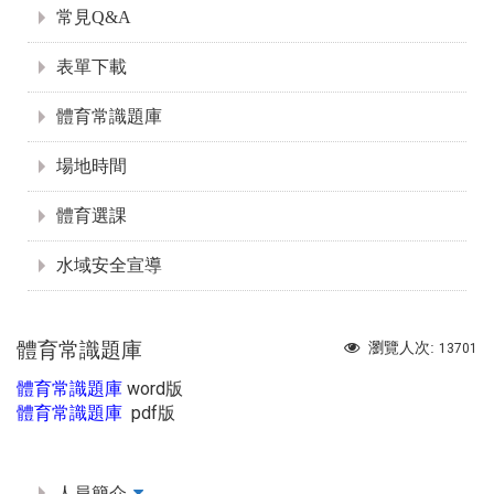
常見Q&A
表單下載
體育常識題庫
場地時間
體育選課
水域安全宣導
體育常識題庫
瀏覽人次:
13701
word版
體育常識題庫
pdf版
體育常識題庫
:::
人員簡介