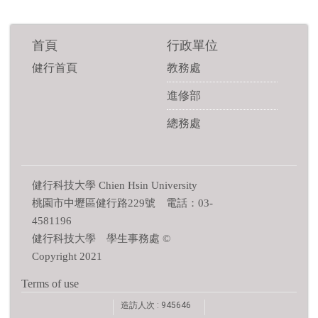
首頁
行政單位
健行首頁
教務處
進修部
總務處
健行科技大學 Chien Hsin University
桃園市中壢區健行路229號 電話：03-
4581196
健行科技大學 學生事務處 ©
Copyright 2021
Terms of use
造訪人次 : 945646