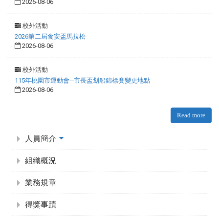
2026-08-06
校外活動
2026第二屆食安盃馬拉松
2026-08-06
校外活動
115年桃園市運動會─市長盃划船錦標賽變更地點
2026-08-06
Read more
:::
人員簡介
組織概況
業務規章
得獎事蹟