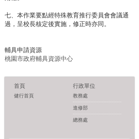
七、本作業要點經特殊教育推行委員會會議通
過，呈校長核定後實施，修正時亦同。
輔具申請資源
桃園市政府輔具資源中心
首頁
行政單位
健行首頁
教務處
進修部
總務處