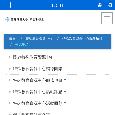
UCH
Togg
navi
:::
首頁
特殊教育資源中心
特殊教育資源中心服務項目
輔具申請
:::
關於特殊教育資源中心
特殊教育資源中心輔導團隊
特殊教育資源中心服務項目
特殊教育資源中心活動訊息
特殊教育資源中心活動回顧
個別化支持計畫會議