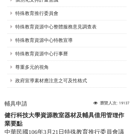
特殊教育推行委員會
特殊教育資源中心整體服務意見調查表
特殊教育資源中心特教宣導
特殊教育資源中心行事曆
尊重多元的視角
政府宣導素材應注意之可及性格式
輔具申請
瀏覽人次:
19137
健行科技大學資源教室器材及輔具借用管理作
業要點
中華民國106年3月21日特殊教育推行委員會議