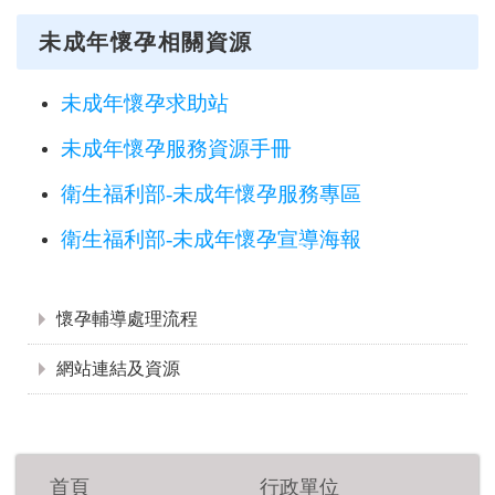
未成年懷孕相關資源
未成年懷孕求助站
未成年懷孕服務資源手冊
衛生福利部-未成年懷孕服務專區
衛生福利部-未成年懷孕宣導海報
:::
懷孕輔導處理流程
網站連結及資源
首頁
行政單位