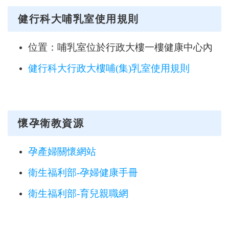
健行科大哺乳室使用規則
位置：
哺乳室位於行政大樓一樓健康中心內
健行科大行政大樓哺(集)乳室使用規則
懷孕衛教資源
孕產婦關懷網站
衛生福利部-孕婦健康手冊
衛生福利部-育兒親職網