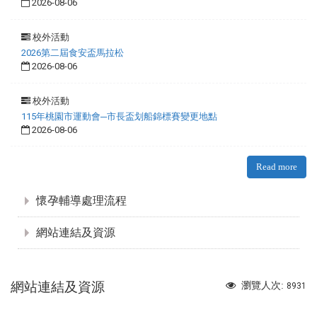
2026-08-06
校外活動
2026第二屆食安盃馬拉松
2026-08-06
校外活動
115年桃園市運動會─市長盃划船錦標賽變更地點
2026-08-06
Read more
:::
懷孕輔導處理流程
網站連結及資源
網站連結及資源
瀏覽人次:
8931