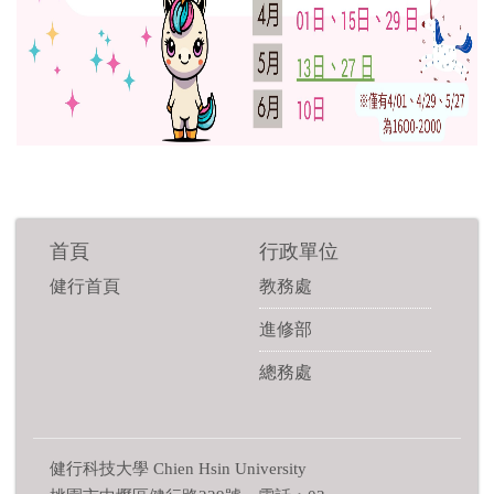
首頁
行政單位
健行首頁
教務處
進修部
總務處
健行科技大學 Chien Hsin University