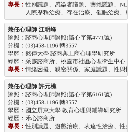
專長：
性別議題、感染者議題、藥癮議題、NLP

            人際歷程治療、存在治療、催眠治療、
兼任心理師 江明峰
證照：諮商心理師證照(諮心字第4771號)

分機：(03)458-1196 轉3557
學歷：銘傳大學 諮商與工商心理學研究所

經歷：采靈諮商所、桃園市社區心理衛生中心
專長：
情緒困擾、親密關係、家庭議題、性與性
兼任心理師 許元樵
證照：諮商心理師證照(諮心字第6161號)

分機：(03)458-1196 轉3557
學歷：國立屏東大學 教育心理與輔導研究所

經歷：禾心諮商所
專長：
性別議題、遊戲治療、表達性治療、性少