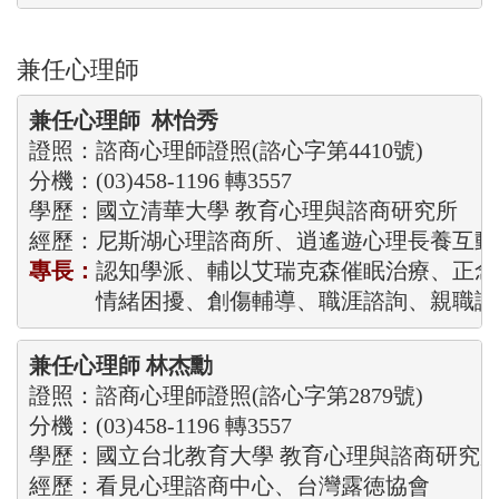
兼任心理師
兼任心理師  林怡秀
證照：諮商心理師證照(諮心字第4410號)
分機：(03)458-1196 轉3557
學歷：國立清華大學 教育心理與諮商研究所

經歷：尼斯湖心理諮商所、逍遙遊心理長養互動
專長：
認知學派、輔以艾瑞克森催眠治療、正念
            情緒困擾、創傷輔導、職涯諮詢、親職
兼任心理師 林杰勳
分機：(03)458-1196 轉3557
學歷：國立台北教育大學 教育心理與諮商研究所
經歷：看見心理諮商中心、台灣露徳協會