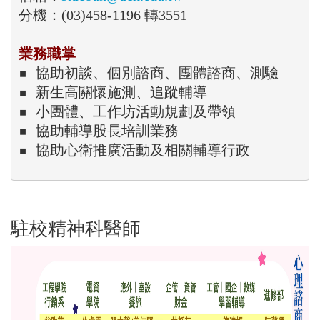
業務職掌
▪ 協助
初談、個別諮商、團體諮商、測驗
▪ 
▪ 
小團體、工作坊活動規劃及帶領
▪ 
協助輔導股長培訓業務
▪ 
協助心衛推廣活動及相關輔導行政
駐校精神科醫師