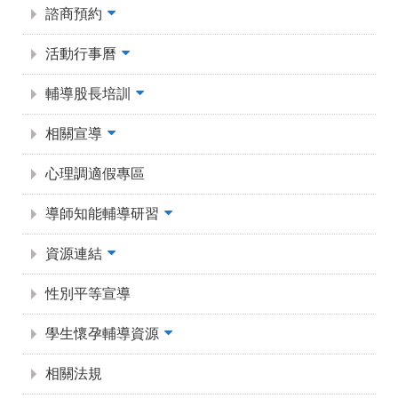
諮商預約
活動行事曆
輔導股長培訓
相關宣導
心理調適假專區
導師知能輔導研習
資源連結
性別平等宣導
學生懷孕輔導資源
相關法規