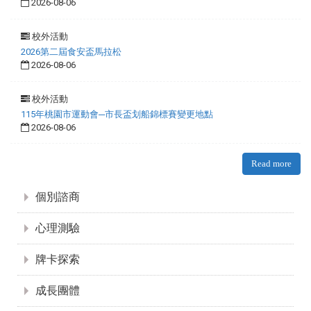
2026-08-06
校外活動
2026第二屆食安盃馬拉松
2026-08-06
校外活動
115年桃園市運動會─市長盃划船錦標賽變更地點
2026-08-06
Read more
:::
個別諮商
心理測驗
牌卡探索
成長團體