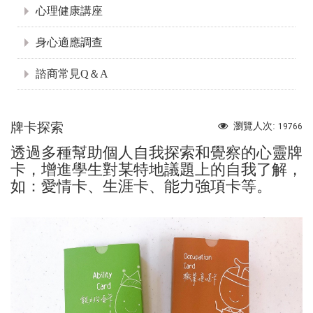
心理健康講座
身心適應調查
諮商常見Q＆A
牌卡探索
瀏覽人次:
19766
透過多種幫助個人自我探索和覺察的心靈牌
卡，增進學生對某特地議題上的自我了解，
如：愛情卡、生涯卡、能力強項卡等。