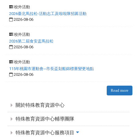
校外活動
2026臺北馬拉松-活動志工及啦啦隊招募活動
2026-08-06
校外活動
2026第二屆食安盃馬拉松
2026-08-06
校外活動
115年桃園市運動會─市長盃划船錦標賽變更地點
2026-08-06
Read more
:::
關於特殊教育資源中心
特殊教育資源中心輔導團隊
特殊教育資源中心服務項目