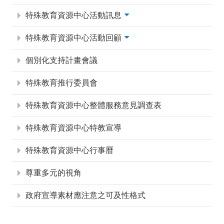
特殊教育資源中心活動訊息
特殊教育資源中心活動回顧
個別化支持計畫會議
特殊教育推行委員會
特殊教育資源中心整體服務意見調查表
特殊教育資源中心特教宣導
特殊教育資源中心行事曆
尊重多元的視角
政府宣導素材應注意之可及性格式