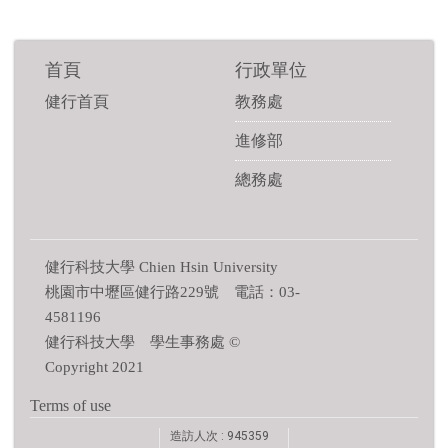
首頁
行政單位
健行首頁
教務處
進修部
總務處
健行科技大學 Chien Hsin University
桃園市中壢區健行路229號 電話：03-
4581196
健行科技大學 學生事務處 ©
Copyright 2021
Terms of use
造訪人次 : 945359