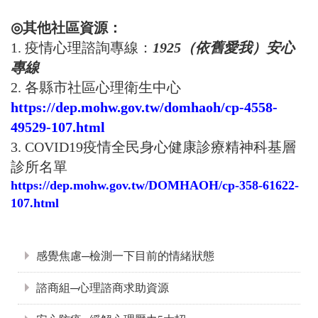
◎其他社區資源：
1. 疫情心理諮詢專線：
1925（依舊愛我）安心
專線
2. 各縣市社區心理衛生中心
https://dep.mohw.gov.tw/domhaoh/cp-4558-
49529-107.html
3. COVID19疫情全民身心健康診療精神科基層
診所名單
https://dep.mohw.gov.tw/DOMHAOH/cp-358-61622-
107.html
:::
感覺焦慮─檢測一下目前的情緒狀態
諮商組─心理諮商求助資源