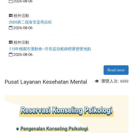
2026-08-06
校外活動
2026第二屆食安盃馬拉松
2026-08-06
校外活動
115年桃園市運動會─市長盃划船錦標賽變更地點
2026-08-06
Read more
Pusat Layanan Kesehatan Mental
瀏覽人次:
6050