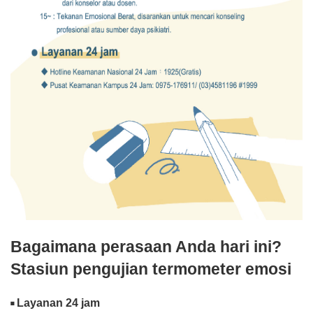
Bagaimana perasaan Anda hari ini?
Stasiun pengujian termometer emosi
Layanan 24 jam
◾