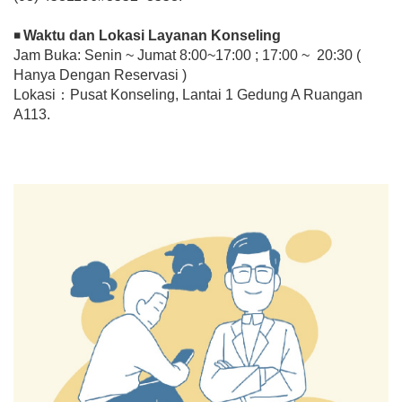
Waktu dan Lokasi Layanan Konseling
◾
Jam Buka: Senin ~ Jumat 8:00~17:00 ; 17:00 ~ 20:30 (
Hanya Dengan Reservasi )
Lokasi：Pusat Konseling, Lantai 1 Gedung A Ruangan
A113.