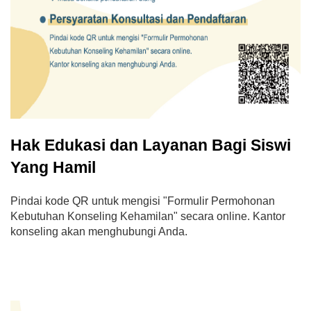
Hak Edukasi dan Layanan Bagi Siswi
Yang Hamil
Pindai kode QR untuk mengisi "Formulir Permohonan
Kebutuhan Konseling Kehamilan" secara online. Kantor
konseling akan menghubungi Anda.