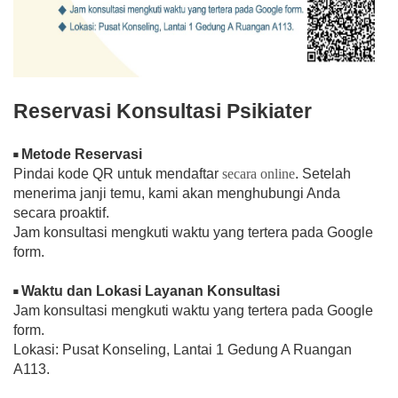
Reservasi Konsultasi Psikiater
Metode Reservasi
◾
Pindai kode QR untuk mendaftar
secara online
. Setelah
menerima janji temu, kami akan menghubungi Anda
secara proaktif.
Jam konsultasi mengkuti waktu yang tertera pada Google
form.
Waktu dan Lokasi Layanan Konsultasi
◾
Jam konsultasi mengkuti waktu yang tertera pada Google
form.
Lokasi: Pusat Konseling, Lantai 1 Gedung A Ruangan
A113.