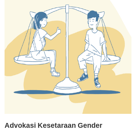
Advokasi Kesetaraan Gender