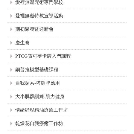
愛裡無礙咒術專門學校
愛裡無礙特教宣導活動
期初聚餐暨迎新會
慶生會
PTCG寶可夢卡牌入門課程
鋼普拉模型基礎課程
自我探索-塔羅牌應用
大小肌群訓練-肌力健身
情緒紓壓精油療癒工作坊
乾燥花自我療癒工作坊