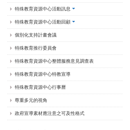
特殊教育資源中心活動訊息
特殊教育資源中心活動回顧
個別化支持計畫會議
特殊教育推行委員會
特殊教育資源中心整體服務意見調查表
特殊教育資源中心特教宣導
特殊教育資源中心行事曆
尊重多元的視角
政府宣導素材應注意之可及性格式
:::