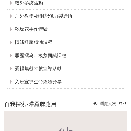
校外參訪活動
戶外教學-雄獅想像力製造所
乾燥花手作體驗
情緒紓壓精油課程
履歷撰寫、模擬面試課程
愛裡無礙特教宣導活動
入班宣導生命經驗分享
自我探索-塔羅牌應用
瀏覽人次:
6745