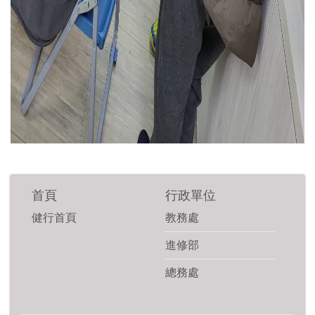
首頁
行政單位
健行首頁
教務處
進修部
總務處