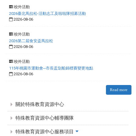
校外活動
2026臺北馬拉松-活動志工及啦啦隊招募活動
2026-08-06
校外活動
2026第二屆食安盃馬拉松
2026-08-06
校外活動
115年桃園市運動會─市長盃划船錦標賽變更地點
2026-08-06
Read more
:::
關於特殊教育資源中心
特殊教育資源中心輔導團隊
特殊教育資源中心服務項目