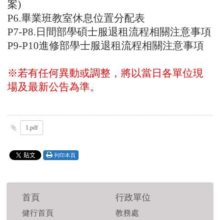
案)
P6.畢業班教室休息位置分配表
P7-P8.日間部學碩士服退租流程相關注意事項
P9-P10進修部學士服退租流程相關注意事項
※若有任何異動或調整，將以當日各單位現
場及最新公告為準。
1.pdf
列印本頁
首頁
行政單位
健行首頁
教務處