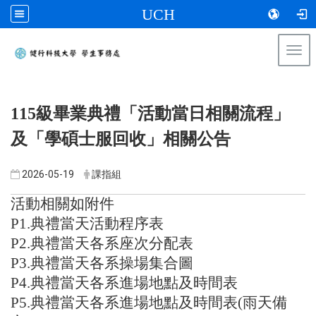
UCH
Togg
navi
:::
115級畢業典禮「活動當日相關流程」
及「學碩士服回收」相關公告
2026-05-19
課指組
活動相關如附件
P1.典禮當天活動程序表
P2.典禮當天各系座次分配表
P3.典禮當天各系操場集合圖
P4.典禮當天各系進場地點及時間表
P5.典禮當天各系進場地點及時間表(雨天備