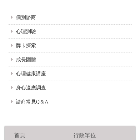
:::
個別諮商
心理測驗
牌卡探索
成長團體
心理健康講座
身心適應調查
諮商常見Q＆A
首頁
行政單位