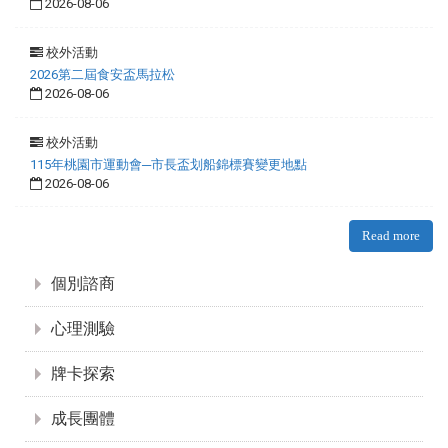
2026-08-06
校外活動
2026第二屆食安盃馬拉松
2026-08-06
校外活動
115年桃園市運動會─市長盃划船錦標賽變更地點
2026-08-06
Read more
:::
個別諮商
心理測驗
牌卡探索
成長團體