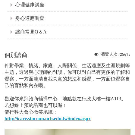
心理健康講座
身心適應調查
諮商常見Q＆A
個別諮商
瀏覽人次:
25615
針對學業、情緒、家庭、人際關係、生活適應及生涯規劃等
主題，透過與心理師的對談，你可以對自己有更多的了解和
覺察，一方面釐清自我真實的想法和感覺，一方面也覺察自
己的盲點和內在哦。
歡迎你來到諮商輔導中心，地點就在行政大樓一樓A113。
若想線上預約諮商也可以喔！
健行科大會心微笑系統：
http://icare.stucoun.uch.edu.tw/index.aspx