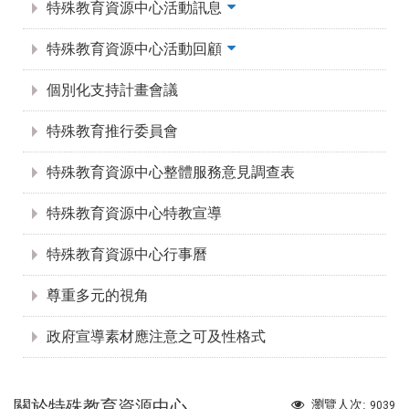
特殊教育資源中心活動訊息
特殊教育資源中心活動回顧
個別化支持計畫會議
特殊教育推行委員會
特殊教育資源中心整體服務意見調查表
特殊教育資源中心特教宣導
特殊教育資源中心行事曆
尊重多元的視角
政府宣導素材應注意之可及性格式
關於特殊教育資源中心
瀏覽人次:
9039