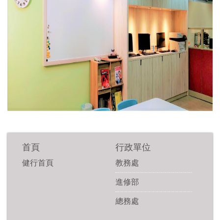
首頁
行政單位
健行首頁
教務處
進修部
總務處