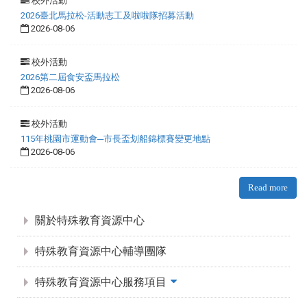
校外活動
2026臺北馬拉松-活動志工及啦啦隊招募活動
2026-08-06
校外活動
2026第二屆食安盃馬拉松
2026-08-06
校外活動
115年桃園市運動會─市長盃划船錦標賽變更地點
2026-08-06
Read more
:::
關於特殊教育資源中心
特殊教育資源中心輔導團隊
特殊教育資源中心服務項目