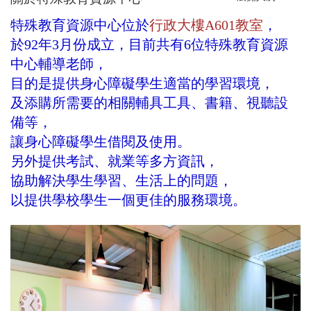
特殊教育資源中心位於
行政大樓A601教室
，
於92年3月份成立，目前共有6位特殊教育資源
中心輔導老師，
目的是提供身心障礙學生適當的學習環境，
及添購所需要的相關輔具工具、書籍、視聽設
備等，
讓身心障礙學生借閱及使用。
另外提供考試、就業等多方資訊，
協助解決學生學習、生活上的問題，
以提供學校學生一個更佳的服務環境。