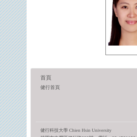
首頁
健行首頁
健行科技大學 Chien Hsin University