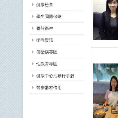
健康檢查
學生團體保險
餐飲衛生
衛教資訊
傳染病專區
性教育專區
健康中心活動行事曆
醫療器材借用